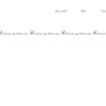
Accueil
Bio
Oe