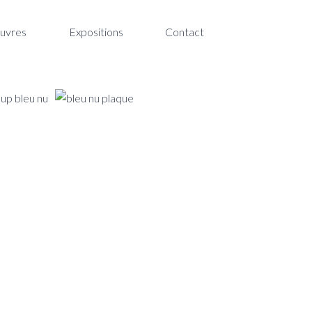
uvres
Expositions
Contact