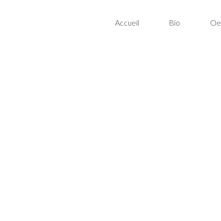
Accueil
Bio
Oe