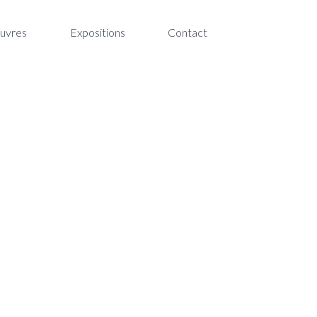
uvres
Expositions
Contact